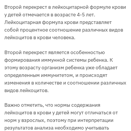
Второй перекрест в лейкоцитарной формуле крови
у детей отмечается в возрасте 4-5 лет.
Лейкоцитарная формула крови представляет
собой процентное соотношение различных видов
лейкоцитов в крови человека.
Второй перекрест является особенностью
формирования иммунной системы ребенка. К
этому возрасту организм ребенка уже обладает
определенным иммунитетом, и происходят
изменения в количестве и соотношении различных
видов лейкоцитов.
Важно отметить, что нормы содержания
лейкоцитов в крови у детей могут отличаться от
норм у взрослых, поэтому при интерпретации
результатов анализа необходимо учитывать