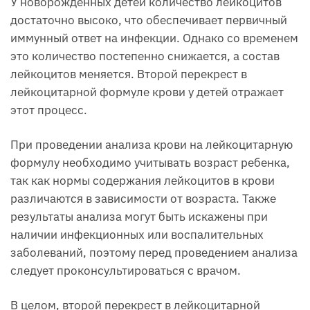
У новорожденных детей количество лейкоцитов
достаточно высоко, что обеспечивает первичный
иммунный ответ на инфекции. Однако со временем
это количество постепенно снижается, а состав
лейкоцитов меняется. Второй перекрест в
лейкоцитарной формуле крови у детей отражает
этот процесс.
При проведении анализа крови на лейкоцитарную
формулу необходимо учитывать возраст ребенка,
так как нормы содержания лейкоцитов в крови
различаются в зависимости от возраста. Также
результаты анализа могут быть искажены при
наличии инфекционных или воспалительных
заболеваний, поэтому перед проведением анализа
следует проконсультироваться с врачом.
В целом, второй перекрест в лейкоцитарной