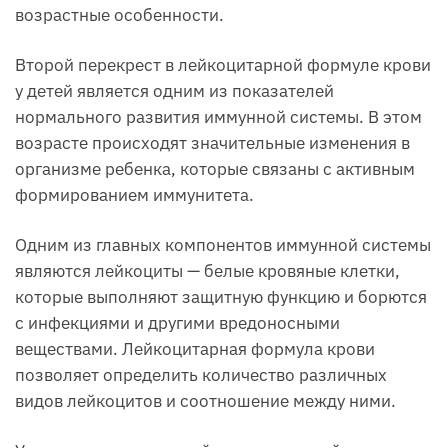
возрастные особенности.
Второй перекрест в лейкоцитарной формуле крови
у детей является одним из показателей
нормального развития иммунной системы. В этом
возрасте происходят значительные изменения в
организме ребенка, которые связаны с активным
формированием иммунитета.
Одним из главных компонентов иммунной системы
являются лейкоциты — белые кровяные клетки,
которые выполняют защитную функцию и борются
с инфекциями и другими вредоносными
веществами. Лейкоцитарная формула крови
позволяет определить количество различных
видов лейкоцитов и соотношение между ними.