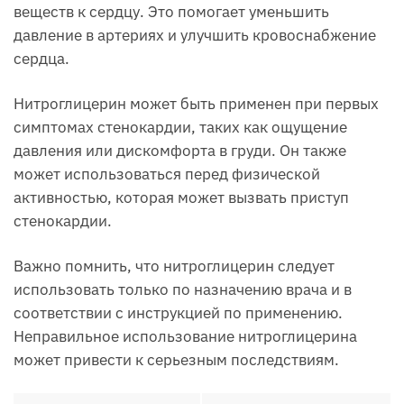
веществ к сердцу. Это помогает уменьшить
давление в артериях и улучшить кровоснабжение
сердца.
Нитроглицерин может быть применен при первых
симптомах стенокардии, таких как ощущение
давления или дискомфорта в груди. Он также
может использоваться перед физической
активностью, которая может вызвать приступ
стенокардии.
Важно помнить, что нитроглицерин следует
использовать только по назначению врача и в
соответствии с инструкцией по применению.
Неправильное использование нитроглицерина
может привести к серьезным последствиям.