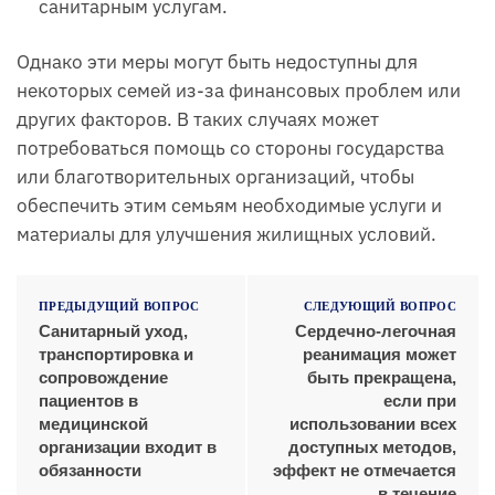
санитарным услугам.
Однако эти меры могут быть недоступны для
некоторых семей из-за финансовых проблем или
других факторов. В таких случаях может
потребоваться помощь со стороны государства
или благотворительных организаций, чтобы
обеспечить этим семьям необходимые услуги и
материалы для улучшения жилищных условий.
ПРЕДЫДУЩИЙ ВОПРОС
СЛЕДУЮЩИЙ ВОПРОС
Санитарный уход,
Сердечно-легочная
транспортировка и
реанимация может
сопровождение
быть прекращена,
пациентов в
если при
медицинской
использовании всех
организации входит в
доступных методов,
обязанности
эффект не отмечается
в течение