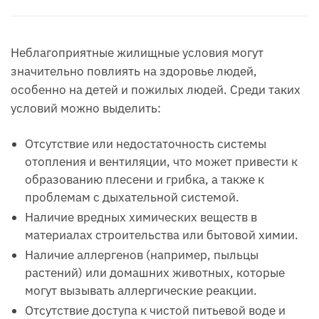
Неблагоприятные жилищные условия могут
значительно повлиять на здоровье людей,
особенно на детей и пожилых людей. Среди таких
условий можно выделить:
Отсутствие или недостаточность системы
отопления и вентиляции, что может привести к
образованию плесени и грибка, а также к
проблемам с дыхательной системой.
Наличие вредных химических веществ в
материалах строительства или бытовой химии.
Наличие аллергенов (например, пыльцы
растений) или домашних животных, которые
могут вызывать аллергические реакции.
Отсутствие доступа к чистой питьевой воде и