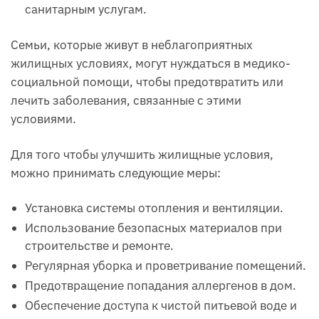
санитарным услугам.
Семьи, которые живут в неблагоприятных
жилищных условиях, могут нуждаться в медико-
социальной помощи, чтобы предотвратить или
лечить заболевания, связанные с этими
условиями.
Для того чтобы улучшить жилищные условия,
можно принимать следующие меры:
Установка системы отопления и вентиляции.
Использование безопасных материалов при
строительстве и ремонте.
Регулярная уборка и проветривание помещений.
Предотвращение попадания аллергенов в дом.
Обеспечение доступа к чистой питьевой воде и