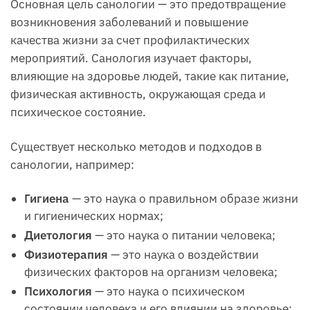
Основная цель санологии — это предотвращение
возникновения заболеваний и повышение
качества жизни за счет профилактических
мероприятий. Санология изучает факторы,
влияющие на здоровье людей, такие как питание,
физическая активность, окружающая среда и
психическое состояние.
Существует несколько методов и подходов в
санологии, например:
Гигиена
— это наука о правильном образе жизни
и гигиенических нормах;
Диетология
— это наука о питании человека;
Физиотерапия
— это наука о воздействии
физических факторов на организм человека;
Психология
— это наука о психическом
состоянии человека и его влиянии на здоровье;