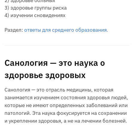
2) здоровье больных
3) здоровье группы риска
4) изучении сновидениях
Раздел:
ответы для среднего образования.
Санология — это наука о
здоровье здоровых
Санология — это отрасль медицины, которая
занимается изучением состояния здоровья людей,
которые не имеют определенных заболеваний или
патологий. Эта наука фокусируется на сохранении
и укреплении здоровья, а не на лечении болезней.