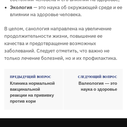
Экология
— это наука об окружающей среде и ее
влиянии на здоровье человека.
В целом, санология направлена на увеличение
продолжительности жизни, повышение ее
качества и предотвращение возможных
заболеваний. Следует отметить, что важно не
только лечение болезней, но и их профилактика.
ПРЕДЫДУЩИЙ ВОПРОС
СЛЕДУЮЩИЙ ВОПРОС
Клиника нормальной
Валеология — это
вакцинальной
наука о здоровье
реакции на прививку
против кори