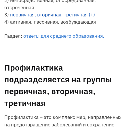
2) непосредственная, опосредованная,
отсроченная
3)
первичная, вторичная, третичная (+)
4) активная, пассивная, возбуждающая
Раздел:
ответы для среднего образования.
Профилактика
подразделяется на группы
первичная, вторичная,
третичная
Профилактика – это комплекс мер, направленных
на предотвращение заболеваний и сохранение