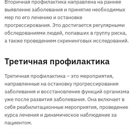
Вторичная профилактика направлена на раннее
выявление заболевания и принятие необходимых
мер по его лечению и остановке
прогрессирования. Это достигается регулярными
обследованиями людей, попавших в группу риска,
а также проведением скрининговых исследований.
Третичная профилактика
Третичная профилактика – это мероприятия,
направленные на остановку прогрессирования
заболевания и восстановление функций организма
уже после развития заболевания. Она включает в
себя реабилитационные мероприятия, проведение
курса лечения и динамическое наблюдение за
пациентом.