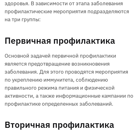
здоровья. В зависимости от этапа заболевания
профилактические мероприятия подразделяются
на три группы:
Первичная профилактика
Основной задачей первичной профилактики
является предотвращение возникновения
заболевания. Для этого проводятся мероприятия
по укреплению иммунитета, соблюдению
правильного режима питания и физической
активности, а также информационные кампании по
профилактике определенных заболеваний.
Вторичная профилактика