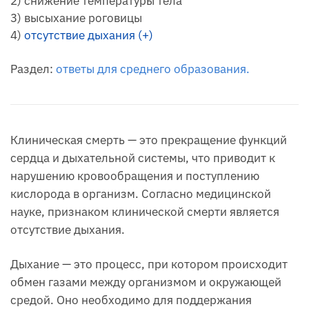
2) снижение температуры тела
3) высыхание роговицы
4)
отсутствие дыхания (+)
Раздел:
ответы для среднего образования.
Клиническая смерть — это прекращение функций
сердца и дыхательной системы, что приводит к
нарушению кровообращения и поступлению
кислорода в организм. Согласно медицинской
науке, признаком клинической смерти является
отсутствие дыхания.
Дыхание — это процесс, при котором происходит
обмен газами между организмом и окружающей
средой. Оно необходимо для поддержания