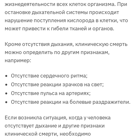
жизнедеятельности всех клеток организма. При
остановке дыхательной системы происходит
нарушение поступления кислорода в клетки, что
может привести к гибели тканей и органов.
Кроме отсутствия дыхания, клиническую смерть
можно определить по другим признакам,
например:
Отсутствие сердечного ритма;
Отсутствие реакции зрачков на свет;
Отсутствие пульса на артериях;
Отсутствие реакции на болевые раздражители.
Если возникла ситуация, когда у человека
отсутствует дыхание и другие признаки
клинической смерти, необходимо