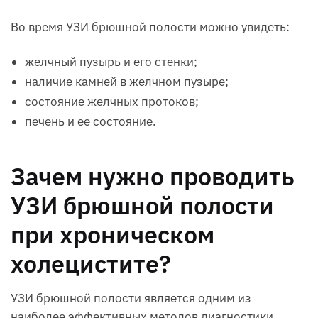
Во время УЗИ брюшной полости можно увидеть:
желчный пузырь и его стенки;
наличие камней в желчном пузыре;
состояние желчных протоков;
печень и ее состояние.
Зачем нужно проводить
УЗИ брюшной полости
при хроническом
холецистите?
УЗИ брюшной полости является одним из
наиболее эффективных методов диагностики