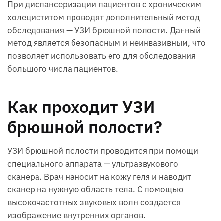
При диспансеризации пациентов с хроническим
холециститом проводят дополнительный метод
обследования — УЗИ брюшной полости. Данный
метод является безопасным и неинвазивным, что
позволяет использовать его для обследования
большого числа пациентов.
Как проходит УЗИ
брюшной полости?
УЗИ брюшной полости проводится при помощи
специального аппарата — ультразвукового
сканера. Врач наносит на кожу геля и наводит
сканер на нужную область тела. С помощью
высокочастотных звуковых волн создается
изображение внутренних органов.