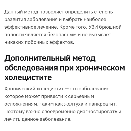
Данный метод позволяет определить степень
развития заболевания и выбрать наиболее
эффективное лечение. Кроме того, УЗИ брюшной
полости является безопасным и не вызывает
никаких побочных эффектов.
Дополнительный метод
обследования при хроническом
холецистите
Хронический холецистит — это заболевание,
которое может привести к серьезным
осложнениям, таким как желтуха и панкреатит.
Поэтому важно своевременно диагностировать и
лечить данное заболевание.