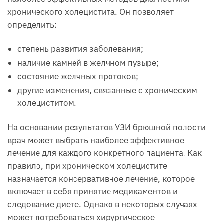
хронического холецистита. Он позволяет
определить:
степень развития заболевания;
наличие камней в желчном пузыре;
состояние желчных протоков;
другие изменения, связанные с хроническим
холециститом.
На основании результатов УЗИ брюшной полости
врач может выбрать наиболее эффективное
лечение для каждого конкретного пациента. Как
правило, при хроническом холецистите
назначается консервативное лечение, которое
включает в себя принятие медикаментов и
следование диете. Однако в некоторых случаях
может потребоваться хирургическое