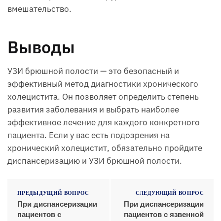
вмешательство.
Выводы
УЗИ брюшной полости — это безопасный и
эффективный метод диагностики хронического
холецистита. Он позволяет определить степень
развития заболевания и выбрать наиболее
эффективное лечение для каждого конкретного
пациента. Если у вас есть подозрения на
хронический холецистит, обязательно пройдите
диспансеризацию и УЗИ брюшной полости.
ПРЕДЫДУЩИЙ ВОПРОС
СЛЕДУЮЩИЙ ВОПРОС
При диспансеризации
При диспансеризации
пациентов с
пациентов с язвенной