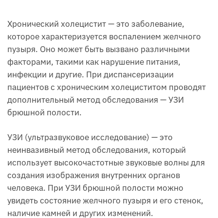
Хронический холецистит — это заболевание,
которое характеризуется воспалением желчного
пузыря. Оно может быть вызвано различными
факторами, такими как нарушение питания,
инфекции и другие. При диспансеризации
пациентов с хроническим холециститом проводят
дополнительный метод обследования — УЗИ
брюшной полости.
УЗИ (ультразвуковое исследование) — это
неинвазивный метод обследования, который
использует высокочастотные звуковые волны для
создания изображения внутренних органов
человека. При УЗИ брюшной полости можно
увидеть состояние желчного пузыря и его стенок,
наличие камней и других изменений.