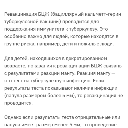
Ревакцинация БЦЖ (бациллярный кальметт-герин
туберкулезной вакцины) проводится для
поддержания иммунитета к туберкулезу. Это
особенно важно для людей, которые находятся в
группе риска, например, дети и пожилые люди.
Для детей, находящихся в декретированном
возрасте, показания к ревакцинации БЦЖ связаны
с результатами реакции манту. Реакция манту —
это тест на туберкулезную инфекцию. Если
результаты теста показывают наличие инфекции
(папула размером более 5 мм), то ревакцинация не
проводится.
Однако если результаты теста отрицательные или
папула имеет размер менее 5 мм, то проведение