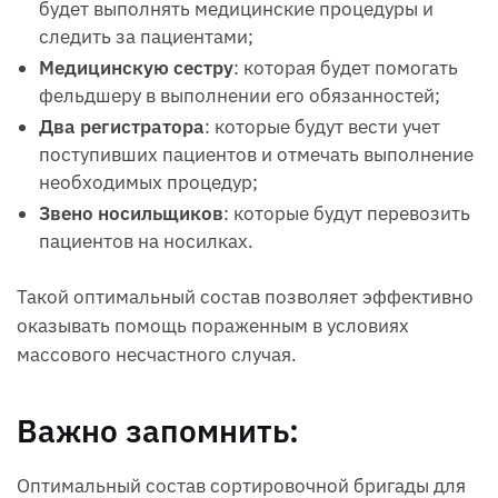
будет выполнять медицинские процедуры и
следить за пациентами;
Медицинскую сестру
: которая будет помогать
фельдшеру в выполнении его обязанностей;
Два регистратора
: которые будут вести учет
поступивших пациентов и отмечать выполнение
необходимых процедур;
Звено носильщиков
: которые будут перевозить
пациентов на носилках.
Такой оптимальный состав позволяет эффективно
оказывать помощь пораженным в условиях
массового несчастного случая.
Важно запомнить:
Оптимальный состав сортировочной бригады для