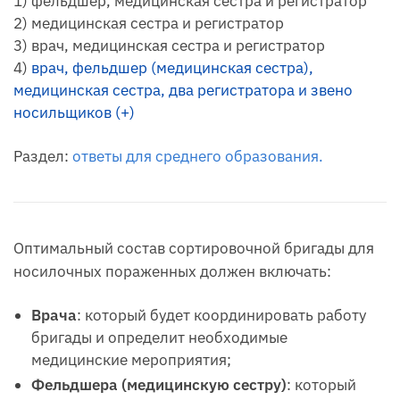
1) фельдшер, медицинская сестра и регистратор
2) медицинская сестра и регистратор
3) врач, медицинская сестра и регистратор
4)
врач, фельдшер (медицинская сестра),
медицинская сестра, два регистратора и звено
носильщиков (+)
Раздел:
ответы для среднего образования.
Оптимальный состав сортировочной бригады для
носилочных пораженных должен включать:
Врача
: который будет координировать работу
бригады и определит необходимые
медицинские мероприятия;
Фельдшера (медицинскую сестру)
: который