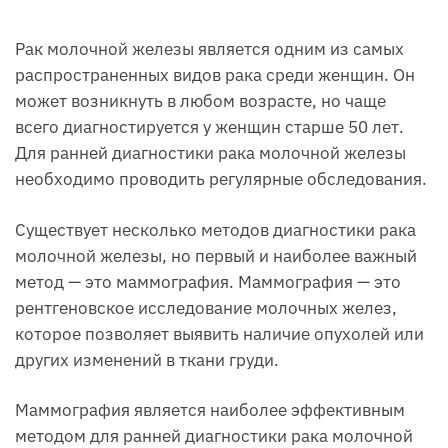
Рак молочной железы является одним из самых
распространенных видов рака среди женщин. Он
может возникнуть в любом возрасте, но чаще
всего диагностируется у женщин старше 50 лет.
Для ранней диагностики рака молочной железы
необходимо проводить регулярные обследования.
Существует несколько методов диагностики рака
молочной железы, но первый и наиболее важный
метод — это маммография. Маммография — это
рентгеновское исследование молочных желез,
которое позволяет выявить наличие опухолей или
других изменений в ткани груди.
Маммография является наиболее эффективным
методом для ранней диагностики рака молочной