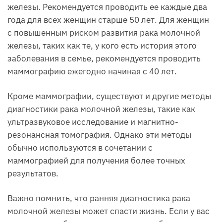
железы. Рекомендуется проводить ее каждые два
года для всех женщин старше 50 лет. Для женщин
с повышенным риском развития рака молочной
железы, таких как те, у кого есть история этого
заболевания в семье, рекомендуется проводить
маммографию ежегодно начиная с 40 лет.
Кроме маммографии, существуют и другие методы
диагностики рака молочной железы, такие как
ультразвуковое исследование и магнитно-
резонансная томография. Однако эти методы
обычно используются в сочетании с
маммографией для получения более точных
результатов.
Важно помнить, что ранняя диагностика рака
молочной железы может спасти жизнь. Если у вас