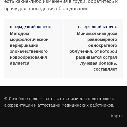
есть какие-либо изменения в груди, обратитесь к
врачу для проведения обследования.
ПРЕДЫДУЩИЙ ВОПРОС
СЛЕДУЮЩИЙ ВОПРОС
Методом
Минимальная доза
морфологической
равномерного
верификации
однократного
злокачественного
облучения, от которой
новообразования
развивается острая
является
лучевая болезнь,
составляет
© Лечебное дело — тесты с ответами для подготовке к
аккредитации и аттестации медицинских работников.
Карта