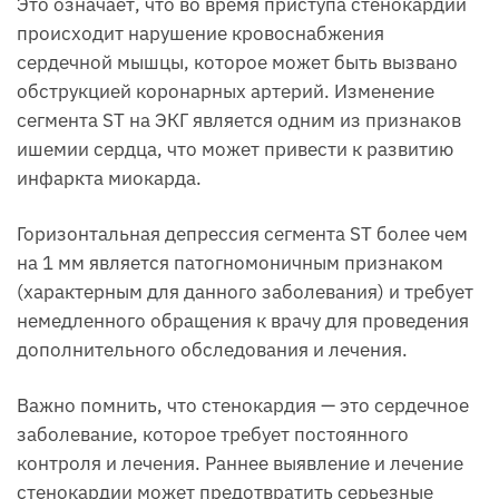
Это означает, что во время приступа стенокардии
происходит нарушение кровоснабжения
сердечной мышцы, которое может быть вызвано
обструкцией коронарных артерий. Изменение
сегмента ST на ЭКГ является одним из признаков
ишемии сердца, что может привести к развитию
инфаркта миокарда.
Горизонтальная депрессия сегмента ST более чем
на 1 мм является патогномоничным признаком
(характерным для данного заболевания) и требует
немедленного обращения к врачу для проведения
дополнительного обследования и лечения.
Важно помнить, что стенокардия — это сердечное
заболевание, которое требует постоянного
контроля и лечения. Раннее выявление и лечение
стенокардии может предотвратить серьезные