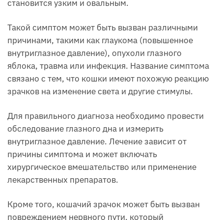
становится узким и овальным.
Такой симптом может быть вызван различными
причинами, такими как глаукома (повышенное
внутриглазное давление), опухоли глазного
яблока, травма или инфекция. Название симптома
связано с тем, что кошки имеют похожую реакцию
зрачков на изменение света и другие стимулы.
Для правильного диагноза необходимо провести
обследование глазного дна и измерить
внутриглазное давление. Лечение зависит от
причины симптома и может включать
хирургическое вмешательство или применение
лекарственных препаратов.
Кроме того, кошачий зрачок может быть вызван
повреждением нервного пути, который