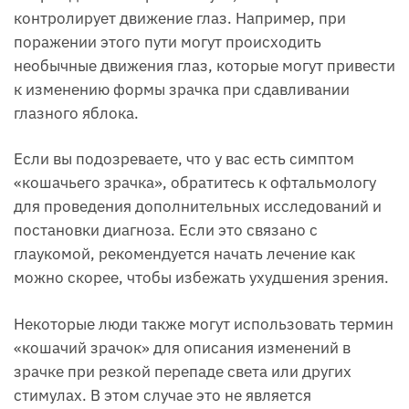
контролирует движение глаз. Например, при
поражении этого пути могут происходить
необычные движения глаз, которые могут привести
к изменению формы зрачка при сдавливании
глазного яблока.
Если вы подозреваете, что у вас есть симптом
«кошачьего зрачка», обратитесь к офтальмологу
для проведения дополнительных исследований и
постановки диагноза. Если это связано с
глаукомой, рекомендуется начать лечение как
можно скорее, чтобы избежать ухудшения зрения.
Некоторые люди также могут использовать термин
«кошачий зрачок» для описания изменений в
зрачке при резкой перепаде света или других
стимулах. В этом случае это не является