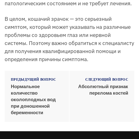
патологическим состоянием и не требует лечения.
В целом, кошачий зрачок — это серьезный
симптом, который может указывать на различные
проблемы со здоровьем глаз или нервной
системы. Поэтому важно обратиться к специалисту
для получения квалифицированной помощи и
определения причины симптома.
ПРЕДЫДУЩИЙ ВОПРОС
СЛЕДУЮЩИЙ ВОПРОС
Нормальное
Абсолютный признак
количество
перелома костей
околоплодных вод
при доношенной
беременности