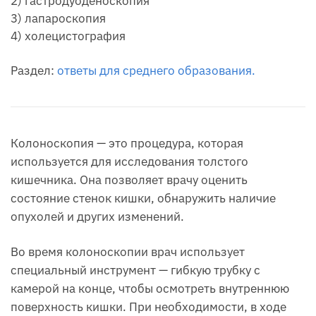
2) гастродуоденоскопия
3) лапароскопия
4) холецистография
Раздел:
ответы для среднего образования.
Колоноскопия — это процедура, которая
используется для исследования толстого
кишечника. Она позволяет врачу оценить
состояние стенок кишки, обнаружить наличие
опухолей и других изменений.
Во время колоноскопии врач использует
специальный инструмент — гибкую трубку с
камерой на конце, чтобы осмотреть внутреннюю
поверхность кишки. При необходимости, в ходе