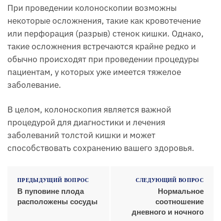
При проведении колоноскопии возможны
некоторые осложнения, такие как кровотечение
или перфорация (разрыв) стенок кишки. Однако,
такие осложнения встречаются крайне редко и
обычно происходят при проведении процедуры
пациентам, у которых уже имеется тяжелое
заболевание.
В целом, колоноскопия является важной
процедурой для диагностики и лечения
заболеваний толстой кишки и может
способствовать сохранению вашего здоровья.
ПРЕДЫДУЩИЙ ВОПРОС
СЛЕДУЮЩИЙ ВОПРОС
В пуповине плода
Нормальное
расположены сосуды
соотношение
дневного и ночного