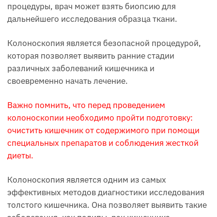
процедуры, врач может взять биопсию для
дальнейшего исследования образца ткани.
Колоноскопия является безопасной процедурой,
которая позволяет выявить ранние стадии
различных заболеваний кишечника и
своевременно начать лечение.
Важно помнить, что перед проведением
колоноскопии необходимо пройти подготовку:
очистить кишечник от содержимого при помощи
специальных препаратов и соблюдения жесткой
диеты.
Колоноскопия является одним из самых
эффективных методов диагностики исследования
толстого кишечника. Она позволяет выявить такие