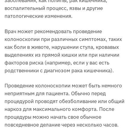
заболевания, как полипы, рак кишечника,
воспалительный процесс, язвы и другие
патологические изменения.
Врач может рекомендовать проведение
колоноскопии при различных симптомах, таких
как боли в животе, нарушении стула, кровавых
выделениях из прямой кишки или при наличии
факторов риска (например, если у вас есть
родственники с диагнозом рака кишечника).
Проведение колоноскопии может быть немного
неприятным для пациента. Обычно перед
процедурой проводят обезболивание или общий
наркоз для максимального комфорта. После
процедуры можно начать свое обычное
повседневное делание через несколько часов.