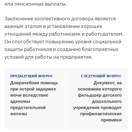
или пенсионные выплаты.
Заключение коллективного договора является
важным этапом в установлении хороших
отношений между работниками и работодателем.
Он способствует повышению уровня социальной
защиты работников и созданию благоприятных
условий для работы на предприятии.
ПРЕДЫДУЩИЙ ВОПРОС
СЛЕДУЮЩИЙ ВОПРОС
Доврачебная помощь
Документ, на
при острой задержке
основании которого
мочи вследствие
фельдшер детского
аденомы
дошкольного
предстательной
учреждения проводит
железы
профилактические
прививки