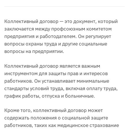
Коллективный договор — это документ, который
заключается между профсоюзным комитетом
предприятия и работодателем. Он регулирует
вопросы охраны труда и другие социальные
вопросы на предприятии.
Коллективный договор является важным
инструментом для защиты прав и интересов
работников. Он устанавливает минимальные
стандарты условий труда, включая оплату труда,
график работы, отпуска и больничные.
Кроме того, коллективный договор может
содержать положения о социальной защите
работников, таких как медицинское страхование